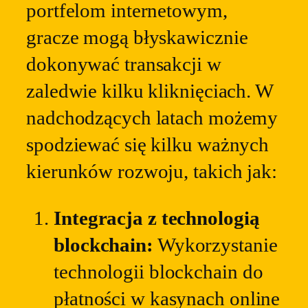
portfelom internetowym,
gracze mogą błyskawicznie
dokonywać transakcji w
zaledwie kilku kliknięciach. W
nadchodzących latach możemy
spodziewać się kilku ważnych
kierunków rozwoju, takich jak:
Integracja z technologią
blockchain:
Wykorzystanie
technologii blockchain do
płatności w kasynach online