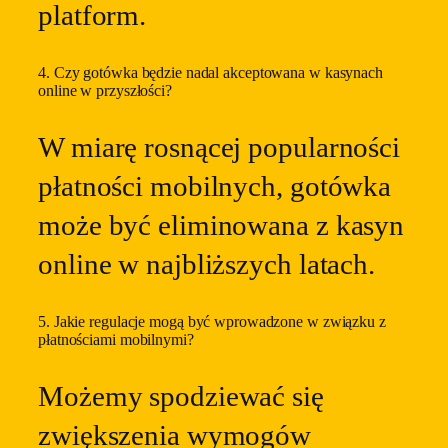
platform.
4. Czy gotówka będzie nadal akceptowana w kasynach
online w przyszłości?
W miarę rosnącej popularności
płatności mobilnych, gotówka
może być eliminowana z kasyn
online w najbliższych latach.
5. Jakie regulacje mogą być wprowadzone w związku z
płatnościami mobilnymi?
Możemy spodziewać się
zwiększenia wymogów