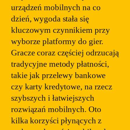
urządzeń mobilnych na co
dzień, wygoda stała się
kluczowym czynnikiem przy
wyborze platformy do gier.
Gracze coraz częściej odrzucają
tradycyjne metody płatności,
takie jak przelewy bankowe
czy karty kredytowe, na rzecz
szybszych i łatwiejszych
rozwiązań mobilnych. Oto
kilka korzyści płynących z