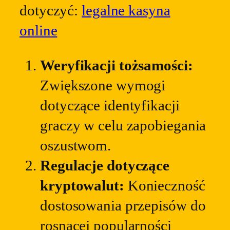
dotyczyć:
legalne kasyna
online
Weryfikacji tożsamości:
Zwiększone wymogi
dotyczące identyfikacji
graczy w celu zapobiegania
oszustwom.
Regulacje dotyczące
kryptowalut:
Konieczność
dostosowania przepisów do
rosnącej popularności