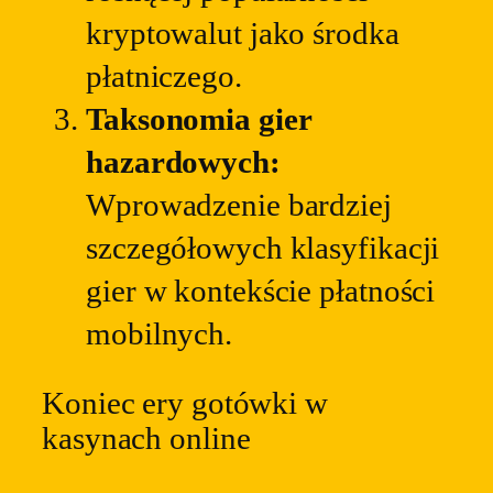
kryptowalut jako środka
płatniczego.
Taksonomia gier
hazardowych:
Wprowadzenie bardziej
szczegółowych klasyfikacji
gier w kontekście płatności
mobilnych.
Koniec ery gotówki w
kasynach online