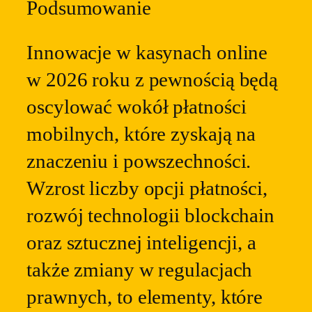
Podsumowanie
Innowacje w kasynach online
w 2026 roku z pewnością będą
oscylować wokół płatności
mobilnych, które zyskają na
znaczeniu i powszechności.
Wzrost liczby opcji płatności,
rozwój technologii blockchain
oraz sztucznej inteligencji, a
także zmiany w regulacjach
prawnych, to elementy, które