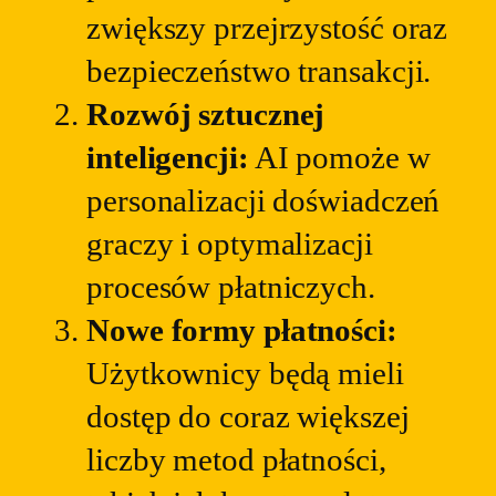
zwiększy przejrzystość oraz
bezpieczeństwo transakcji.
Rozwój sztucznej
inteligencji:
AI pomoże w
personalizacji doświadczeń
graczy i optymalizacji
procesów płatniczych.
Nowe formy płatności:
Użytkownicy będą mieli
dostęp do coraz większej
liczby metod płatności,