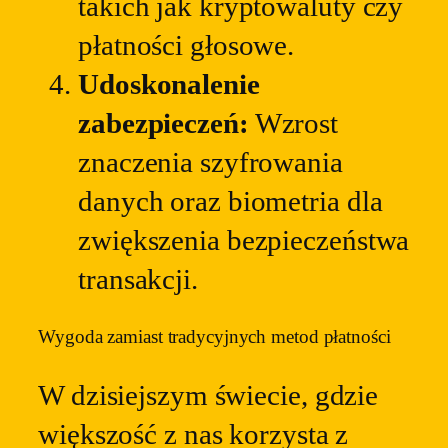
takich jak kryptowaluty czy
płatności głosowe.
Udoskonalenie
zabezpieczeń:
Wzrost
znaczenia szyfrowania
danych oraz biometria dla
zwiększenia bezpieczeństwa
transakcji.
Wygoda zamiast tradycyjnych metod płatności
W dzisiejszym świecie, gdzie
większość z nas korzysta z